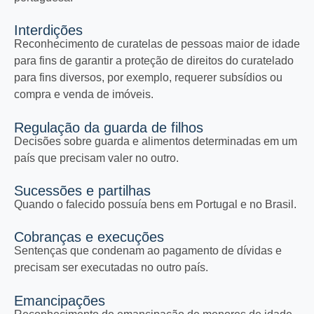
Interdições
Reconhecimento de curatelas de pessoas maior de idade
para fins de garantir a proteção de direitos do curatelado
para fins diversos, por exemplo, requerer subsídios ou
compra e venda de imóveis.
Regulação da guarda de filhos
Decisões sobre guarda e alimentos determinadas em um
país que precisam valer no outro.
Sucessões e partilhas
Quando o falecido possuía bens em Portugal e no Brasil.
Cobranças e execuções
Sentenças que condenam ao pagamento de dívidas e
precisam ser executadas no outro país.
Emancipações