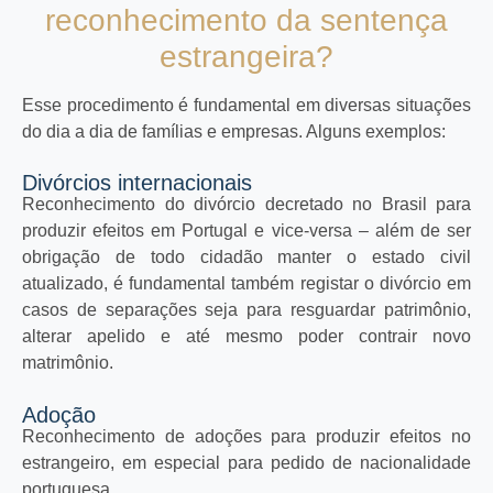
reconhecimento da sentença
estrangeira?
Esse procedimento é fundamental em diversas situações
do dia a dia de famílias e empresas. Alguns exemplos:
Divórcios internacionais
Reconhecimento do divórcio decretado no Brasil para
produzir efeitos em Portugal e vice-versa – além de ser
obrigação de todo cidadão manter o estado civil
atualizado, é fundamental também registar o divórcio em
casos de separações seja para resguardar patrimônio,
alterar apelido e até mesmo poder contrair novo
matrimônio.
Adoção
Reconhecimento de adoções para produzir efeitos no
estrangeiro, em especial para pedido de nacionalidade
portuguesa.