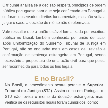
O tribunal analisa se a decisão respeita princípios de ordem
pública portuguesa para que seja confirmada em Portugal e
se foram observados direitos fundamentais, mas não volta a
julgar o caso, a decisão de mérito não é reformada.
Vale ressaltar que a união estável formalizada por escritura
pública no Brasil, também conhecida por união de facto,
após Uniformização do Supremo Tribunal de Justiça em
Portugal, não se enquadra mais em casos de revisão e
confirmação de sentença estrangeira em Portugal, sendo
necessário a propositura de uma ação civil para que possa
ser reconhecida para todos os fins legais.
E no Brasil?
No Brasil, o procedimento ocorre perante o
Superior
Tribunal de Justiça (STJ)
. Assim como em Portugal, o
STJ não revisa o mérito da decisão estrangeira, mas
verifica se os requisitos legais foram cumpridos, como: