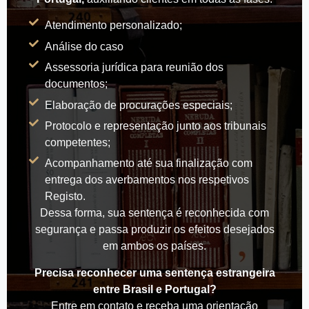
Atendimento personalizado;
Análise do caso
Assessoria jurídica para reunião dos
documentos;
Elaboração de procurações especiais;
Protocolo e representação junto aos tribunais
competentes;
Acompanhamento até sua finalização com
entrega dos averbamentos nos respetivos
Registo.
Dessa forma, sua sentença é reconhecida com
segurança e passa produzir os efeitos desejados
em ambos os países.
Precisa reconhecer uma sentença estrangeira
entre Brasil e Portugal?
Entre em contato e receba uma orientação