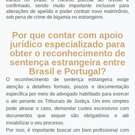
confirmado, sendo muito importante inclusive para
alterações de apelido e poder contrair novo matrimônio,
sob pena de crime de bigamia no estrangeiro.
Por que contar com apoio
jurídico especializado para
obter o reconhecimento de
sentença estrangeira entre
Brasil e Portugal?
O reconhecimento de sentença estrangeira exige
atenção a detalhes formais, prazos e documentação
específica por meio de advogado habilitado para exercer
o ato perante os Tribunais de Justiça. Um erro simples
pode atrasar o caso, demandar custos excessivos com
documentos que sequer são obrigatórios e até
inviabilizar o seu processo.
Por isso, é importante buscar um bom profissional com