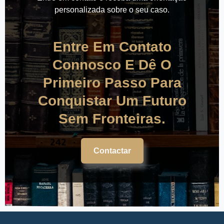
personalizada sobre o seu caso.
Entre Em Contato
Connosco E Dê O
Primeiro Passo Para
Conquistar Um Futuro
Sem Fronteiras.
Contactar