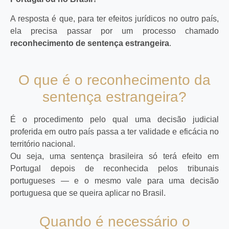
A resposta é que, para ter efeitos jurídicos no outro país,
ela precisa passar por um processo chamado
reconhecimento de sentença estrangeira
.
O que é o reconhecimento da
sentença estrangeira?
É o procedimento pelo qual uma decisão judicial
proferida em outro país passa a ter validade e eficácia no
território nacional.
Ou seja, uma sentença brasileira só terá efeito em
Portugal depois de reconhecida pelos tribunais
portugueses — e o mesmo vale para uma decisão
portuguesa que se queira aplicar no Brasil.
Quando é necessário o