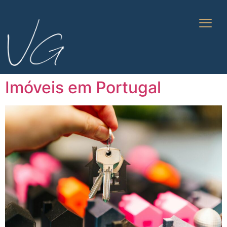
Imóveis em Portugal