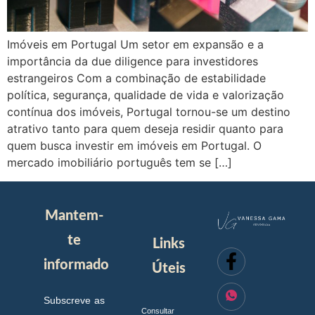
Imóveis em Portugal Um setor em expansão e a
importância da due diligence para investidores
estrangeiros Com a combinação de estabilidade
política, segurança, qualidade de vida e valorização
contínua dos imóveis, Portugal tornou-se um destino
atrativo tanto para quem deseja residir quanto para
quem busca investir em imóveis em Portugal. O
mercado imobiliário português tem se […]
Mantem-
te
Links
informado
Úteis
Subscreve as
Consultar