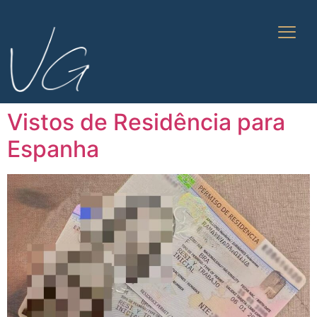
Vistos de Residência para
Espanha