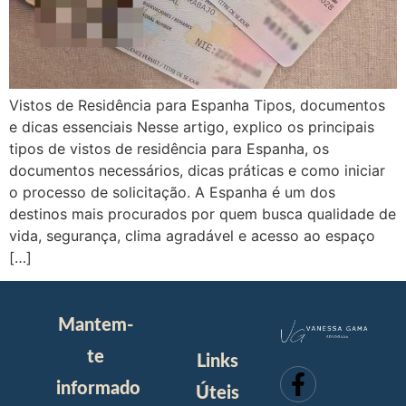
Vistos de Residência para Espanha Tipos, documentos
e dicas essenciais Nesse artigo, explico os principais
tipos de vistos de residência para Espanha, os
documentos necessários, dicas práticas e como iniciar
o processo de solicitação. A Espanha é um dos
destinos mais procurados por quem busca qualidade de
vida, segurança, clima agradável e acesso ao espaço
[…]
Mantem-
te
Links
informado
Úteis