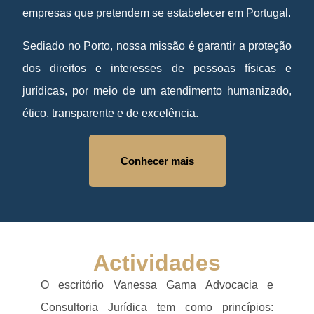
empresas que pretendem se estabelecer em Portugal.
Sediado no Porto, nossa missão é garantir a proteção
dos direitos e interesses de pessoas físicas e
jurídicas, por meio de um atendimento humanizado,
ético, transparente e de excelência.
Conhecer mais
Actividades
O escritório Vanessa Gama Advocacia e
Consultoria Jurídica tem como princípios: