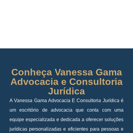
Conheça Vanessa Gama
Advocacia e Consultoria
Jurídica
A Vanessa Gama Advocacia E Consultoria Jurídica é
um escritório de advocacia que conta com uma
equipe especializada e dedicada a oferecer soluções
jurídicas personalizadas e eficientes para pessoas e