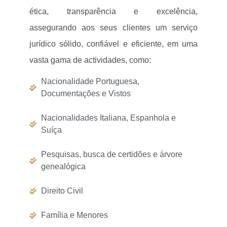
ética, transparência e excelência,
assegurando aos seus clientes um serviço
jurídico sólido, confiável e eficiente, em uma
vasta gama de actividades, como:
Nacionalidade Portuguesa,
Documentações e Vistos
Nacionalidades Italiana, Espanhola e
Suíça
Pesquisas, busca de certidões e árvore
genealógica
Direito Civil
Família e Menores