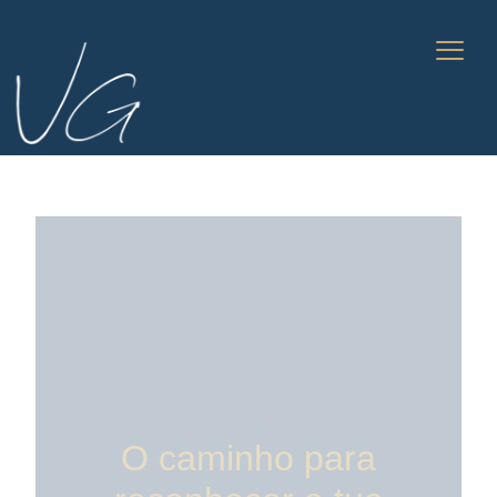
O caminho para